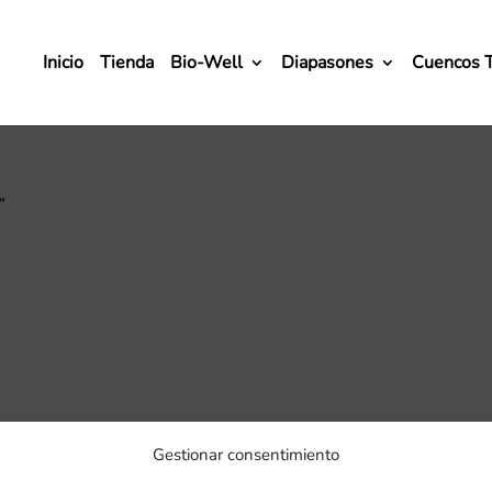
Inicio
Tienda
Bio-Well
Diapasones
Cuencos 
”
Gestionar consentimiento