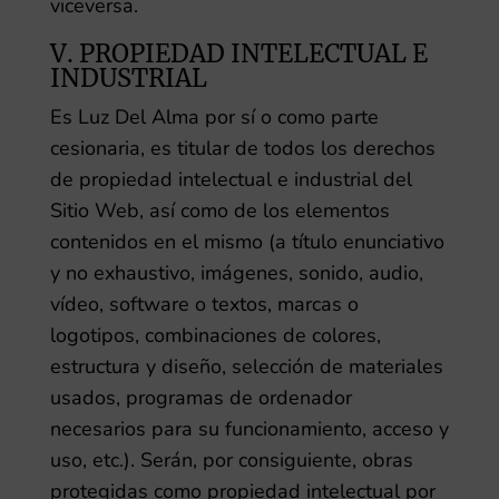
viceversa.
V. PROPIEDAD INTELECTUAL E
INDUSTRIAL
Es Luz Del Alma
por sí o como parte
cesionaria, es titular de todos los derechos
de propiedad intelectual e industrial del
Sitio Web, así como de los elementos
contenidos en el mismo (a título enunciativo
y no exhaustivo, imágenes, sonido, audio,
vídeo, software o textos, marcas o
logotipos, combinaciones de colores,
estructura y diseño, selección de materiales
usados, programas de ordenador
necesarios para su funcionamiento, acceso y
uso, etc.). Serán, por consiguiente, obras
protegidas como propiedad intelectual por