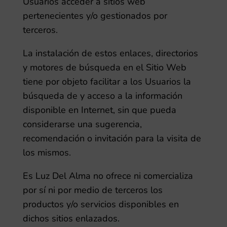
Usuarios acceder a sitios web
pertenecientes y/o gestionados por
terceros.
La instalación de estos enlaces, directorios
y motores de búsqueda en el Sitio Web
tiene por objeto facilitar a los Usuarios la
búsqueda de y acceso a la información
disponible en Internet, sin que pueda
considerarse una sugerencia,
recomendación o invitación para la visita de
los mismos.
Es Luz Del Alma
no ofrece ni comercializa
por sí ni por medio de terceros los
productos y/o servicios disponibles en
dichos sitios enlazados.