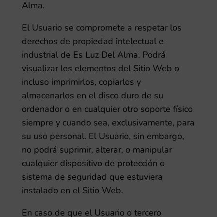
Alma
.
El Usuario se compromete a respetar los
derechos de propiedad intelectual e
industrial de
Es Luz Del Alma
. Podrá
visualizar los elementos del Sitio Web o
incluso imprimirlos, copiarlos y
almacenarlos en el disco duro de su
ordenador o en cualquier otro soporte físico
siempre y cuando sea, exclusivamente, para
su uso personal. El Usuario, sin embargo,
no podrá suprimir, alterar, o manipular
cualquier dispositivo de protección o
sistema de seguridad que estuviera
instalado en el Sitio Web.
En caso de que el Usuario o tercero