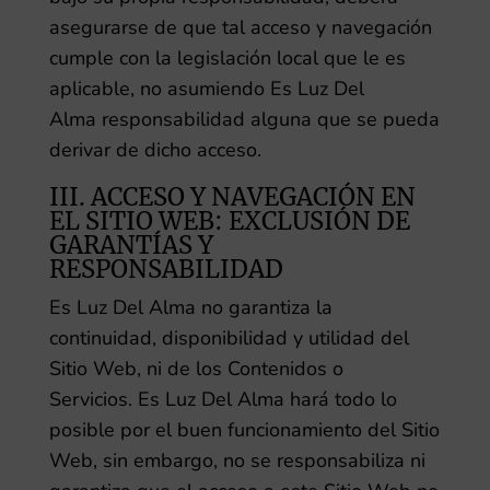
asegurarse de que tal acceso y navegación
cumple con la legislación local que le es
aplicable, no asumiendo
Es Luz Del
Alma
responsabilidad alguna que se pueda
derivar de dicho acceso.
III. ACCESO Y NAVEGACIÓN EN
EL SITIO WEB: EXCLUSIÓN DE
GARANTÍAS Y
RESPONSABILIDAD
Es Luz Del Alma
no garantiza la
continuidad, disponibilidad y utilidad del
Sitio Web, ni de los Contenidos o
Servicios.
Es Luz Del Alma
hará todo lo
posible por el buen funcionamiento del Sitio
Web, sin embargo, no se responsabiliza ni