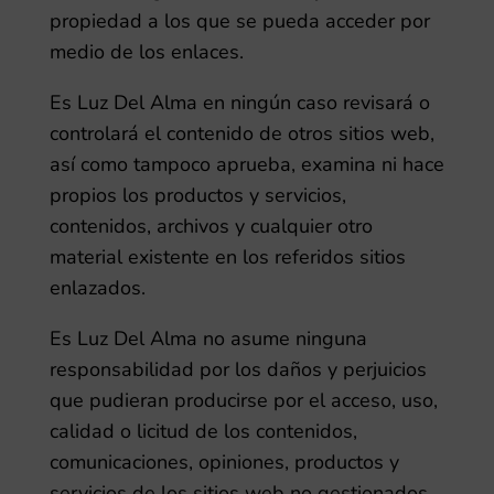
propiedad a los que se pueda acceder por
medio de los enlaces.
Es Luz Del Alma
en ningún caso revisará o
controlará el contenido de otros sitios web,
así como tampoco aprueba, examina ni hace
propios los productos y servicios,
contenidos, archivos y cualquier otro
material existente en los referidos sitios
enlazados.
Es Luz Del Alma
no asume ninguna
responsabilidad por los daños y perjuicios
que pudieran producirse por el acceso, uso,
calidad o licitud de los contenidos,
comunicaciones, opiniones, productos y
servicios de los sitios web no gestionados