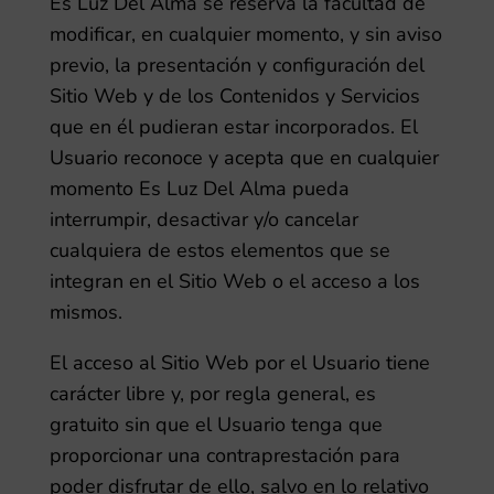
Es Luz Del Alma
se reserva la facultad de
modificar, en cualquier momento, y sin aviso
previo, la presentación y configuración del
Sitio Web y de los Contenidos y Servicios
que en él pudieran estar incorporados. El
Usuario reconoce y acepta que en cualquier
momento
Es Luz Del Alma
pueda
interrumpir, desactivar y/o cancelar
cualquiera de estos elementos que se
integran en el Sitio Web o el acceso a los
mismos.
El acceso al Sitio Web por el Usuario tiene
carácter libre y, por regla general, es
gratuito sin que el Usuario tenga que
proporcionar una contraprestación para
poder disfrutar de ello, salvo en lo relativo