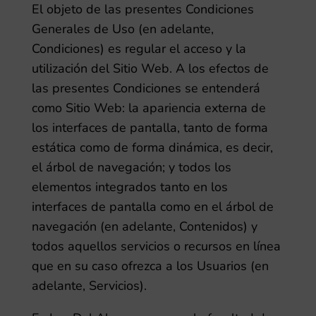
El objeto de las presentes Condiciones
Generales de Uso (en adelante,
Condiciones) es regular el acceso y la
utilización del Sitio Web. A los efectos de
las presentes Condiciones se entenderá
como Sitio Web: la apariencia externa de
los interfaces de pantalla, tanto de forma
estática como de forma dinámica, es decir,
el árbol de navegación; y todos los
elementos integrados tanto en los
interfaces de pantalla como en el árbol de
navegación (en adelante, Contenidos) y
todos aquellos servicios o recursos en línea
que en su caso ofrezca a los Usuarios (en
adelante, Servicios).