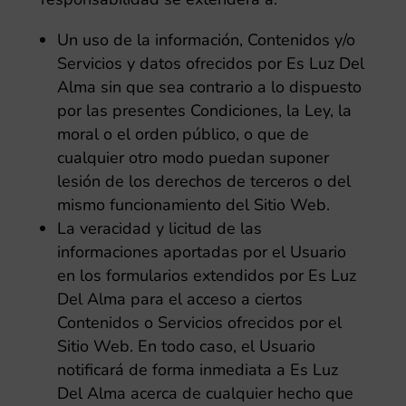
Un uso de la información, Contenidos y/o
Servicios y datos ofrecidos por
Es Luz Del
Alma
sin que sea contrario a lo dispuesto
por las presentes Condiciones, la Ley, la
moral o el orden público, o que de
cualquier otro modo puedan suponer
lesión de los derechos de terceros o del
mismo funcionamiento del Sitio Web.
La veracidad y licitud de las
informaciones aportadas por el Usuario
en los formularios extendidos por
Es Luz
Del Alma
para el acceso a ciertos
Contenidos o Servicios ofrecidos por el
Sitio Web. En todo caso, el Usuario
notificará de forma inmediata a
Es Luz
Del Alma
acerca de cualquier hecho que