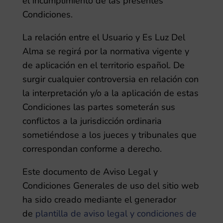
el incumplimiento de las presentes
Condiciones.
La relación entre el Usuario y
Es Luz Del
Alma
se regirá por la normativa vigente y
de aplicación en el territorio español. De
surgir cualquier controversia en relación con
la interpretación y/o a la aplicación de estas
Condiciones las partes someterán sus
conflictos a la jurisdicción ordinaria
sometiéndose a los jueces y tribunales que
correspondan conforme a derecho.
Este documento de Aviso Legal y
Condiciones Generales de uso del sitio web
ha sido creado mediante el generador
de
plantilla de aviso legal y condiciones de