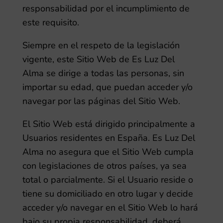
responsabilidad por el incumplimiento de
este requisito.
Siempre en el respeto de la legislación
vigente, este Sitio Web de
Es Luz Del
Alma
se dirige a todas las personas, sin
importar su edad, que puedan acceder y/o
navegar por las páginas del Sitio Web.
El Sitio Web está dirigido principalmente a
Usuarios residentes en
España
.
Es Luz Del
Alma
no asegura que el Sitio Web cumpla
con legislaciones de otros países, ya sea
total o parcialmente. Si el Usuario reside o
tiene su domiciliado en otro lugar y decide
acceder y/o navegar en el Sitio Web lo hará
bajo su propia responsabilidad, deberá