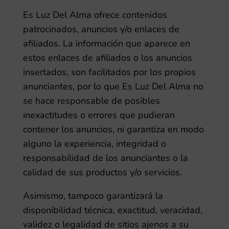
Es Luz Del Alma
ofrece contenidos
patrocinados, anuncios y/o enlaces de
afiliados. La información que aparece en
estos enlaces de afiliados o los anuncios
insertados, son facilitados por los propios
anunciantes, por lo que
Es Luz Del Alma
no
se hace responsable de posibles
inexactitudes o errores que pudieran
contener los anuncios, ni garantiza en modo
alguno la experiencia, integridad o
responsabilidad de los anunciantes o la
calidad de sus productos y/o servicios.
Asimismo, tampoco garantizará la
disponibilidad técnica, exactitud, veracidad,
validez o legalidad de sitios ajenos a su