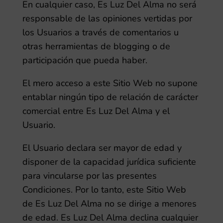
En cualquier caso,
Es Luz Del Alma
no será
responsable de las opiniones vertidas por
los Usuarios a través de comentarios u
otras herramientas de blogging o de
participación que pueda haber.
El mero acceso a este Sitio Web no supone
entablar ningún tipo de relación de carácter
comercial entre
Es Luz Del Alma
y el
Usuario.
El Usuario declara ser mayor de edad y
disponer de la capacidad jurídica suficiente
para vincularse por las presentes
Condiciones. Por lo tanto, este Sitio Web
de
Es Luz Del Alma
no se dirige a menores
de edad.
Es Luz Del Alma
declina cualquier