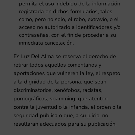
permita el uso indebido de la información
registrada en dichos formularios, tales
como, pero no solo, el robo, extravío, o el
acceso no autorizado a identificadores y/o
contraseñas, con el fin de proceder a su
inmediata cancelación.
Es Luz Del Alma
se reserva el derecho de
retirar todos aquellos comentarios y
aportaciones que vulneren la ley, el respeto
a la dignidad de la persona, que sean
discriminatorios, xenófobos, racistas,
pornográficos, spamming, que atenten
contra la juventud o la infancia, el orden o la
seguridad pública o que, a su juicio, no
resultaran adecuados para su publicación.