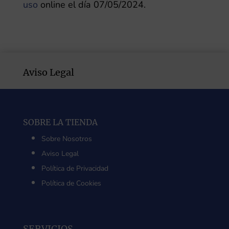
uso
online el día 07/05/2024.
Aviso Legal
SOBRE LA TIENDA
Sobre Nosotros
Aviso Legal
Política de Privacidad
Política de Cookies
SERVICIOS