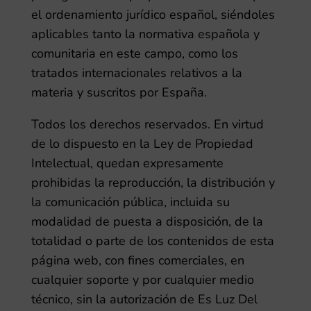
el ordenamiento jurídico español, siéndoles
aplicables tanto la normativa española y
comunitaria en este campo, como los
tratados internacionales relativos a la
materia y suscritos por España.
Todos los derechos reservados. En virtud
de lo dispuesto en la Ley de Propiedad
Intelectual, quedan expresamente
prohibidas la reproducción, la distribución y
la comunicación pública, incluida su
modalidad de puesta a disposición, de la
totalidad o parte de los contenidos de esta
página web, con fines comerciales, en
cualquier soporte y por cualquier medio
técnico, sin la autorización de
Es Luz Del