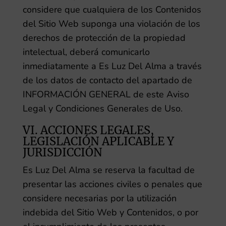
considere que cualquiera de los Contenidos
del Sitio Web suponga una violación de los
derechos de protección de la propiedad
intelectual, deberá comunicarlo
inmediatamente a
Es Luz Del Alma
a través
de los datos de contacto del apartado de
INFORMACIÓN GENERAL de este Aviso
Legal y Condiciones Generales de Uso.
VI. ACCIONES LEGALES,
LEGISLACIÓN APLICABLE Y
JURISDICCIÓN
Es Luz Del Alma
se reserva la facultad de
presentar las acciones civiles o penales que
considere necesarias por la utilización
indebida del Sitio Web y Contenidos, o por