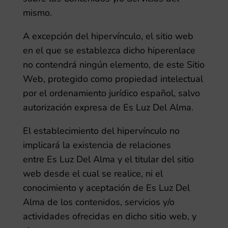
mismo.
A excepción del hipervínculo, el sitio web
en el que se establezca dicho hiperenlace
no contendrá ningún elemento, de este Sitio
Web, protegido como propiedad intelectual
por el ordenamiento jurídico español, salvo
autorización expresa de
Es Luz Del Alma
.
El establecimiento del hipervínculo no
implicará la existencia de relaciones
entre
Es Luz Del Alma
y el titular del sitio
web desde el cual se realice, ni el
conocimiento y aceptación de
Es Luz Del
Alma
de los contenidos, servicios y/o
actividades ofrecidas en dicho sitio web, y