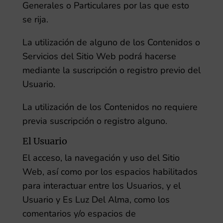
Generales o Particulares por las que esto
se rija.
La utilización de alguno de los Contenidos o
Servicios del Sitio Web podrá hacerse
mediante la suscripción o registro previo del
Usuario.
La utilización de los Contenidos no requiere
previa suscripción o registro alguno.
El Usuario
El acceso, la navegación y uso del Sitio
Web,
así como por los espacios habilitados
para interactuar entre los Usuarios, y el
Usuario y
Es Luz Del Alma
, como los
comentarios y/o espacios de