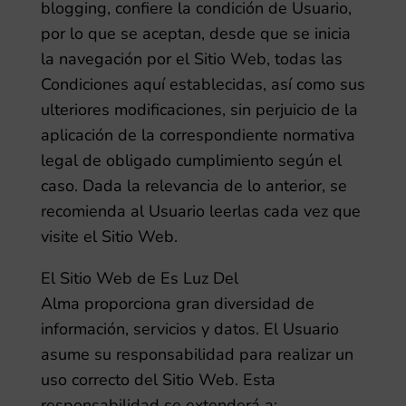
blogging,
confiere la condición de Usuario,
por lo que se aceptan, desde que se inicia
la navegación por el Sitio Web, todas las
Condiciones aquí establecidas, así como sus
ulteriores modificaciones, sin perjuicio de la
aplicación de la correspondiente normativa
legal de obligado cumplimiento según el
caso. Dada la relevancia de lo anterior, se
recomienda al Usuario leerlas cada vez que
visite el Sitio Web.
El Sitio Web de
Es Luz Del
Alma
proporciona gran diversidad de
información, servicios y datos. El Usuario
asume su responsabilidad para realizar un
uso correcto del Sitio Web. Esta
responsabilidad se extenderá a: