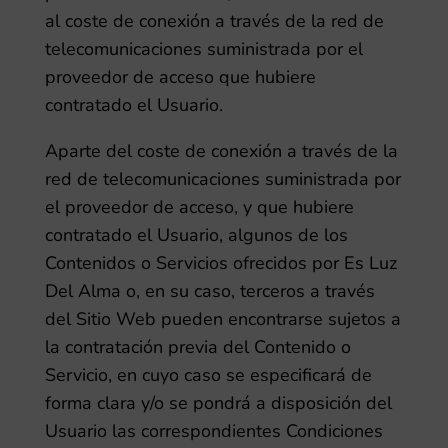
al coste de conexión a través de la red de
telecomunicaciones suministrada por el
proveedor de acceso que hubiere
contratado el Usuario.
Aparte del coste de conexión a través de la
red de telecomunicaciones suministrada por
el proveedor de acceso, y que hubiere
contratado el Usuario, algunos de los
Contenidos o Servicios ofrecidos por
Es Luz
Del Alma
o, en su caso, terceros a través
del Sitio Web pueden encontrarse sujetos a
la contratación previa del Contenido o
Servicio, en cuyo caso se especificará de
forma clara y/o se pondrá a disposición del
Usuario las correspondientes Condiciones