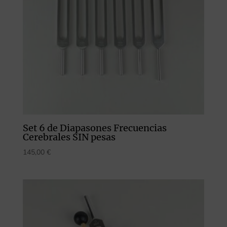
Set 6 de Diapasones Frecuencias
Cerebrales SIN pesas
145,00
€