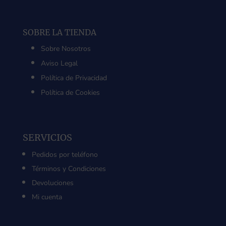
SOBRE LA TIENDA
Sobre Nosotros
Aviso Legal
Política de Privacidad
Política de Cookies
SERVICIOS
Pedidos por teléfono
Términos y Condiciones
Devoluciones
Mi cuenta