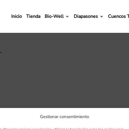
Inicio
Tienda
Bio-Well
Diapasones
Cuencos 
”
Gestionar consentimiento