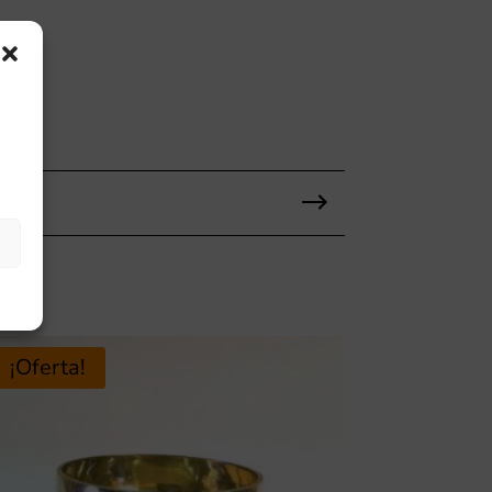
¡Oferta!