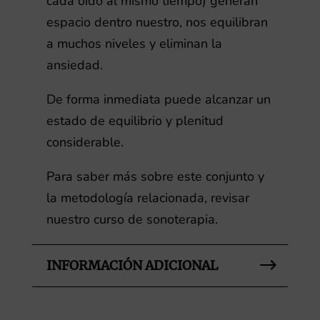
cada oido al mismo tiempo) generan
espacio dentro nuestro, nos equilibran
a muchos niveles y eliminan la
ansiedad.
De forma inmediata puede alcanzar un
estado de equilibrio y plenitud
considerable.
Para saber más sobre este conjunto y
la metodología relacionada, revisar
nuestro curso de sonoterapia.
INFORMACIÓN ADICIONAL