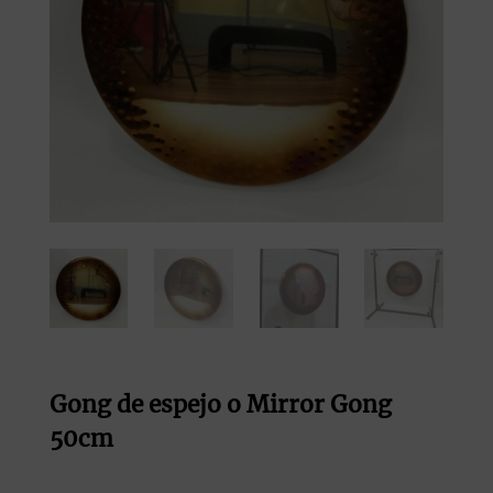
Gong de espejo o Mirror Gong
50cm