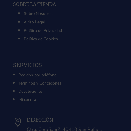
SOBRE LA TIENDA
Sobre Nosotros
Aviso Legal
Política de Privacidad
Política de Cookies
SERVICIOS
Pedidos por teléfono
Términos y Condiciones
Devoluciones
Mi cuenta
DIRECCIÓN

Ctra. Coruña 67, 40410 San Rafael,