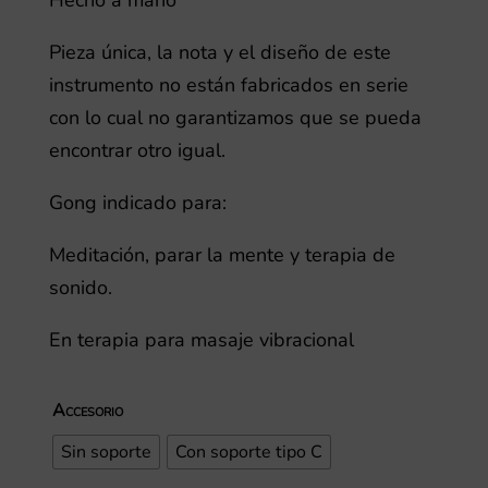
Hecho a mano
Pieza única, la nota y el diseño de este
instrumento no están fabricados en serie
con lo cual no garantizamos que se pueda
encontrar otro igual.
Gong indicado para:
Meditación, parar la mente y terapia de
sonido.
En terapia para masaje vibracional
Accesorio
Sin soporte
Con soporte tipo C