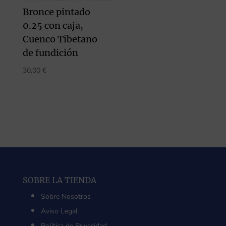
Bronce pintado
0.25 con caja,
Cuenco Tibetano
de fundición
30,00
€
SOBRE LA TIENDA
Sobre Nosotros
Aviso Legal
Política de Privacidad