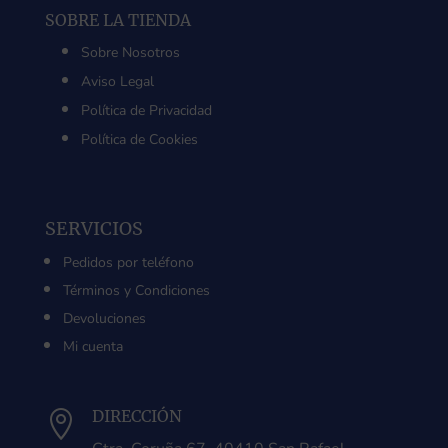
SOBRE LA TIENDA
Sobre Nosotros
Aviso Legal
Política de Privacidad
Política de Cookies
SERVICIOS
Pedidos por teléfono
Términos y Condiciones
Devoluciones
Mi cuenta
DIRECCIÓN
