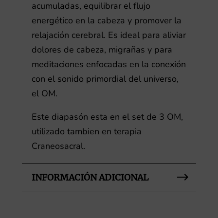
acumuladas, equilibrar el flujo
energético en la cabeza y promover la
relajación cerebral. Es ideal para aliviar
dolores de cabeza, migrañas y para
meditaciones enfocadas en la conexión
con el sonido primordial del universo,
el OM.
Este diapasón esta en el set de 3 OM,
utilizado tambien en terapia
Craneosacral.
INFORMACIÓN ADICIONAL