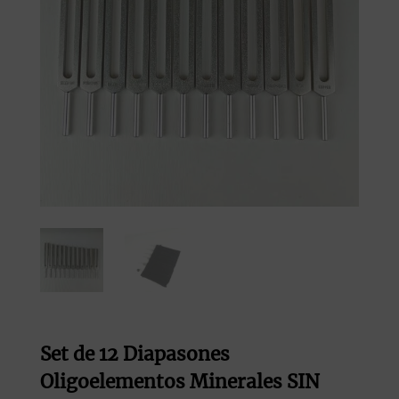
Set de 12 Diapasones
Oligoelementos Minerales SIN