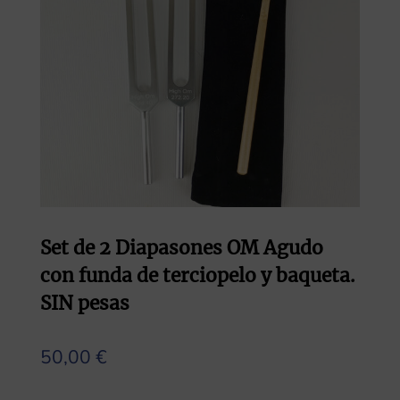
Set de 2 Diapasones OM Agudo
con funda de terciopelo y baqueta.
SIN pesas
50,00
€