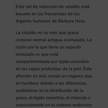
Este set de reducción de celulitis está
basado en las frecuencias de los
órganos humanos de Barbara Hero.
La celulitis no es más que grasa
corporal normal antigua acumulada. La
razón por la que tiene un aspecto
ondulado es que está
compartimentada por tejido conectivo
en las capas profundas de la piel. Esta
afección es más común en mujeres que
en hombres debido a las diferencias
anatómicas en la distribución de la
grasa, el tejido conectivo, el músculo y
especialmente en el sistema endocrino