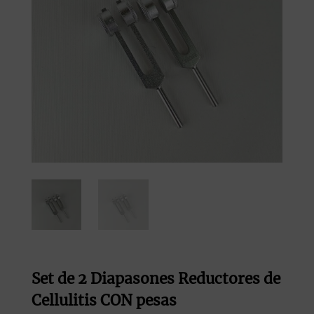
Set de 2 Diapasones Reductores de
Cellulitis CON pesas