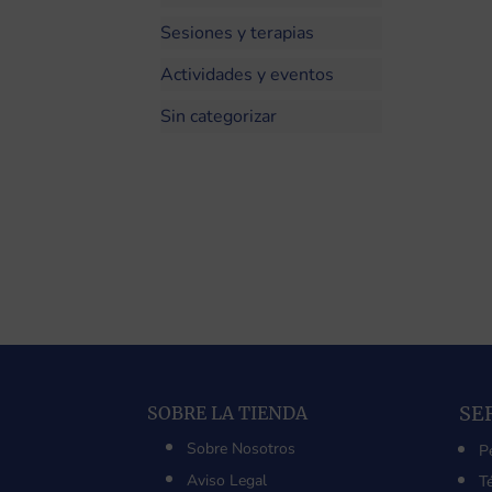
Sesiones y terapias
Actividades y eventos
Sin categorizar
SE
SOBRE LA TIENDA
Sobre Nosotros
P
Aviso Legal
T