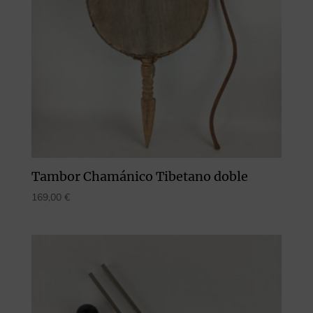
Tambor Chamánico Tibetano doble
169,00
€