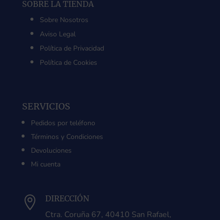
SOBRE LA TIENDA
Sobre Nosotros
Aviso Legal
Política de Privacidad
Política de Cookies
SERVICIOS
Pedidos por teléfono
Términos y Condiciones
Devoluciones
Mi cuenta
DIRECCIÓN

Ctra. Coruña 67, 40410 San Rafael,