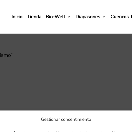
Inicio
Tienda
Bio-Well
Diapasones
Cuencos 
ismo”
Gestionar consentimiento