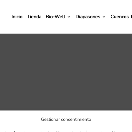
Inicio
Tienda
Bio-Well
Diapasones
Cuencos 
Gestionar consentimiento