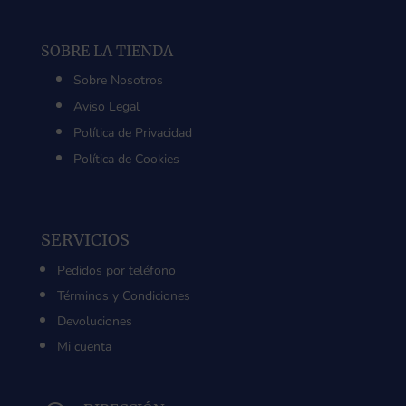
SOBRE LA TIENDA
Sobre Nosotros
Aviso Legal
Política de Privacidad
Política de Cookies
SERVICIOS
Pedidos por teléfono
Términos y Condiciones
Devoluciones
Mi cuenta