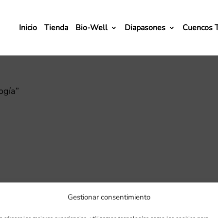
Inicio
Tienda
Bio-Well
Diapasones
Cuencos 
ogía”
Gestionar consentimiento