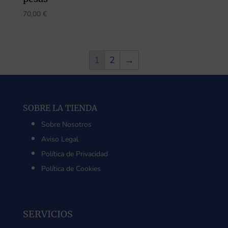
70,00
€
1
2
→
SOBRE LA TIENDA
Sobre Nosotros
Aviso Legal
Política de Privacidad
Política de Cookies
SERVICIOS