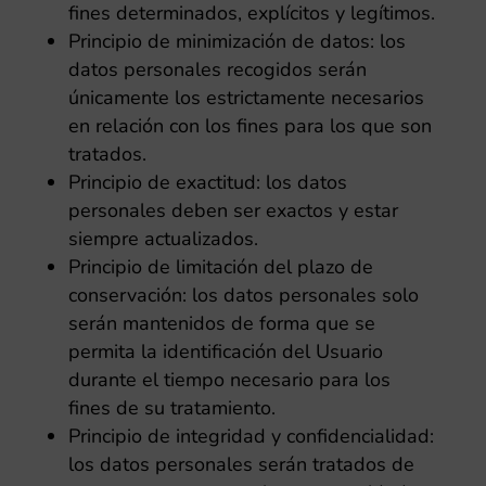
fines determinados, explícitos y legítimos.
Principio de minimización de datos: los
datos personales recogidos serán
únicamente los estrictamente necesarios
en relación con los fines para los que son
tratados.
Principio de exactitud: los datos
personales deben ser exactos y estar
siempre actualizados.
Principio de limitación del plazo de
conservación: los datos personales solo
serán mantenidos de forma que se
permita la identificación del Usuario
durante el tiempo necesario para los
fines de su tratamiento.
Principio de integridad y confidencialidad:
los datos personales serán tratados de