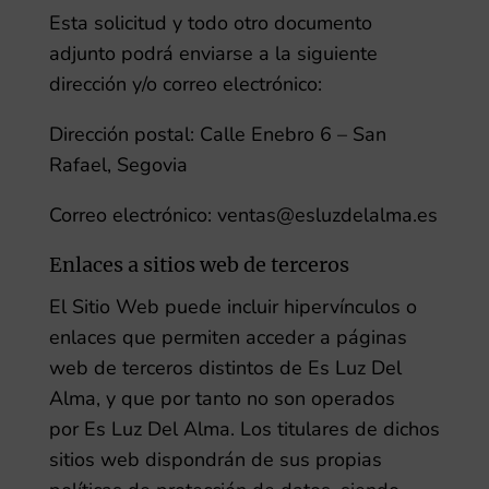
Esta solicitud y todo otro documento
adjunto podrá enviarse a la siguiente
dirección y/o correo electrónico:
Dirección postal:
Calle Enebro 6 – San
Rafael, Segovia
Correo electrónico:
ventas@esluzdelalma.es
Enlaces a sitios web de terceros
El Sitio Web puede incluir hipervínculos o
enlaces que permiten acceder a páginas
web de terceros distintos de
Es Luz Del
Alma
, y que por tanto no son operados
por
Es Luz Del Alma
. Los titulares de dichos
sitios web dispondrán de sus propias