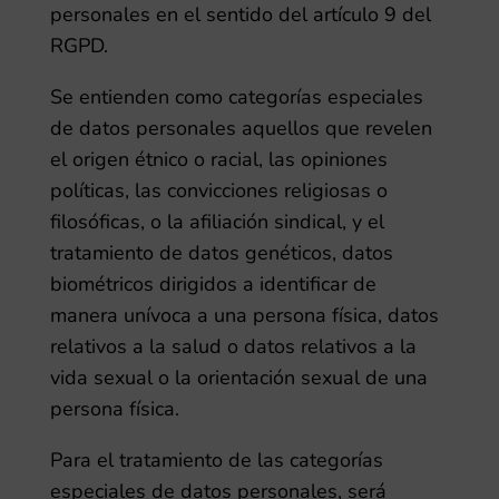
personales en el sentido del artículo 9 del
RGPD.
Se entienden como categorías especiales
de datos personales aquellos que revelen
el origen étnico o racial, las opiniones
políticas, las convicciones religiosas o
filosóficas, o la afiliación sindical, y el
tratamiento de datos genéticos, datos
biométricos dirigidos a identificar de
manera unívoca a una persona física, datos
relativos a la salud o datos relativos a la
vida sexual o la orientación sexual de una
persona física.
Para el tratamiento de las categorías
especiales de datos personales, será