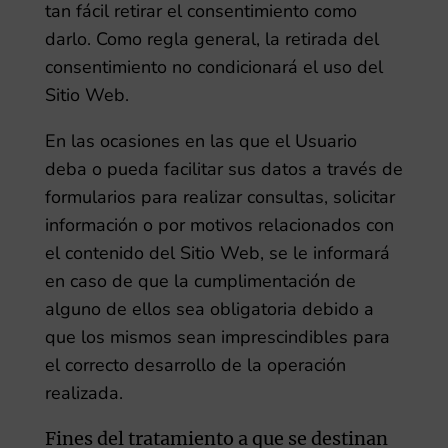
tan fácil retirar el consentimiento como
darlo. Como regla general, la retirada del
consentimiento no condicionará el uso del
Sitio Web.
En las ocasiones en las que el Usuario
deba o pueda facilitar sus datos a través de
formularios para realizar consultas, solicitar
información o por motivos relacionados con
el contenido del Sitio Web, se le informará
en caso de que la cumplimentación de
alguno de ellos sea obligatoria debido a
que los mismos sean imprescindibles para
el correcto desarrollo de la operación
realizada.
Fines del tratamiento a que se destinan