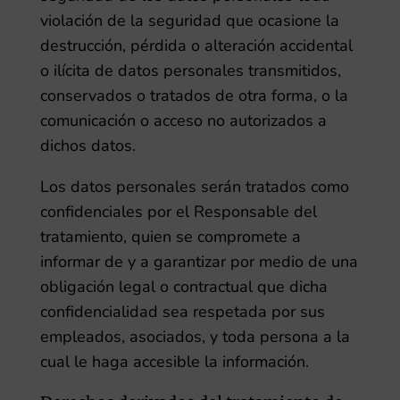
violación de la seguridad que ocasione la
destrucción, pérdida o alteración accidental
o ilícita de datos personales transmitidos,
conservados o tratados de otra forma, o la
comunicación o acceso no autorizados a
dichos datos.
Los datos personales serán tratados como
confidenciales por el Responsable del
tratamiento, quien se compromete a
informar de y a garantizar por medio de una
obligación legal o contractual que dicha
confidencialidad sea respetada por sus
empleados, asociados, y toda persona a la
cual le haga accesible la información.