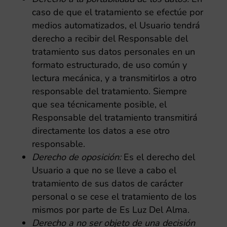
caso de que el tratamiento se efectúe por
medios automatizados, el Usuario tendrá
derecho a recibir del Responsable del
tratamiento sus datos personales en un
formato estructurado, de uso común y
lectura mecánica, y a transmitirlos a otro
responsable del tratamiento. Siempre
que sea técnicamente posible, el
Responsable del tratamiento transmitirá
directamente los datos a ese otro
responsable.
Derecho de oposición:
Es el derecho del
Usuario a que no se lleve a cabo el
tratamiento de sus datos de carácter
personal o se cese el tratamiento de los
mismos por parte de
Es Luz Del Alma
.
Derecho a no ser objeto de una decisión