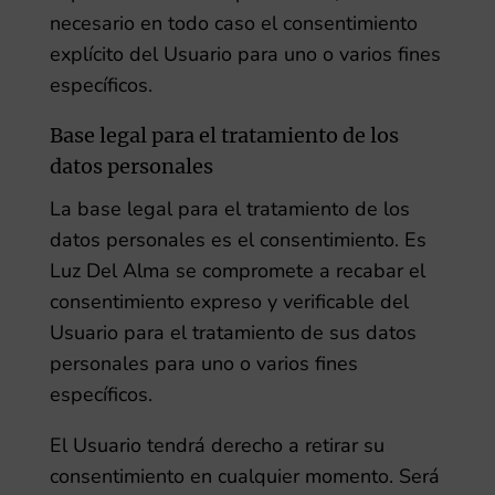
necesario en todo caso el consentimiento
explícito del Usuario para uno o varios fines
específicos.
Base legal para el tratamiento de los
datos personales
La base legal para el tratamiento de los
datos personales es el consentimiento.
Es
Luz Del Alma
se compromete a recabar el
consentimiento expreso y verificable del
Usuario para el tratamiento de sus datos
personales para uno o varios fines
específicos.
El Usuario tendrá derecho a retirar su
consentimiento en cualquier momento. Será