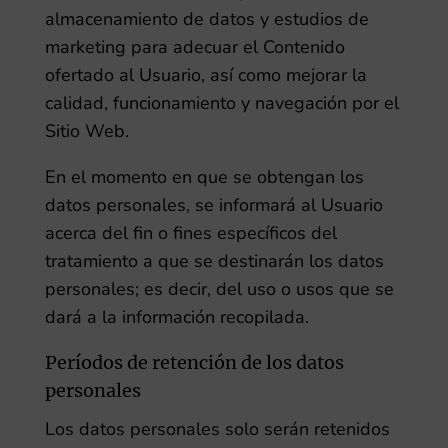
almacenamiento de datos y estudios de
marketing para adecuar el Contenido
ofertado al Usuario, así como mejorar la
calidad, funcionamiento y navegación por el
Sitio Web.
En el momento en que se obtengan los
datos personales, se informará al Usuario
acerca del fin o fines específicos del
tratamiento a que se destinarán los datos
personales; es decir, del uso o usos que se
dará a la información recopilada.
Períodos de retención de los datos
personales
Los datos personales solo serán retenidos