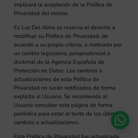
implicará la aceptación de la Política de
Privacidad del mismo.
Es Luz Del Alma
se reserva el derecho a
modificar su Política de Privacidad, de
acuerdo a su propio criterio, o motivado por
un cambio legislativo, jurisprudencial o
doctrinal de la Agencia Española de
Protección de Datos. Los cambios o
actualizaciones de esta Política de
Privacidad no serán notificados de forma
explícita al Usuario. Se recomienda al
Usuario consultar esta página de forma
periódica para estar al tanto de los últimos
cambios o actualizaciones.
Esta Política de Privacidad fue actualizada