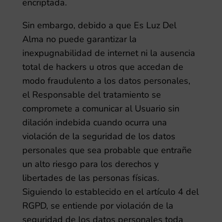
encriptada.
Sin embargo, debido a que
Es Luz Del
Alma
no puede garantizar la
inexpugnabilidad de internet ni la ausencia
total de hackers u otros que accedan de
modo fraudulento a los datos personales,
el Responsable del tratamiento se
compromete a comunicar al Usuario sin
dilación indebida cuando ocurra una
violación de la seguridad de los datos
personales que sea probable que entrañe
un alto riesgo para los derechos y
libertades de las personas físicas.
Siguiendo lo establecido en el artículo 4 del
RGPD, se entiende por violación de la
seguridad de los datos personales toda