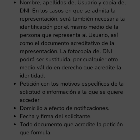
Nombre, apellidos del Usuario y copia del
DNI. En los casos en que se admita la
representación, será también necesaria la
identificación por el mismo medio de la
persona que representa al Usuario, así
como el documento acreditativo de la
representación. La fotocopia del DNI
podrá ser sustituida, por cualquier otro
medio válido en derecho que acredite la
identidad.
Petición con los motivos específicos de la
solicitud o información a la que se quiere
acceder.
Domicilio a efecto de notificaciones.
Fecha y firma del solicitante.
Todo documento que acredite la petición
que formula.