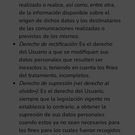
realizado o realice, así como, entre otra,
de la información disponible sobre el
origen de dichos datos y los destinatarios
de las comunicaciones realizadas o
previstas de los mismos.
Derecho de rectificación:
Es el derecho
del Usuario a que se modifiquen sus
datos personales que resulten ser
inexactos o, teniendo en cuenta los fines
del tratamiento, incompletos.
Derecho de supresión («el derecho al
olvido»):
Es el derecho del Usuario,
siempre que la legislación vigente no
establezca lo contrario, a obtener la
supresión de sus datos personales
cuando estos ya no sean necesarios para
los fines para los cuales fueron recogidos