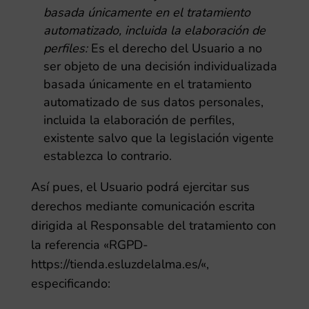
basada únicamente en el tratamiento
automatizado, incluida la elaboración de
perfiles:
Es el derecho del Usuario a no
ser objeto de una decisión individualizada
basada únicamente en el tratamiento
automatizado de sus datos personales,
incluida la elaboración de perfiles,
existente salvo que la legislación vigente
establezca lo contrario.
Así pues, el Usuario podrá ejercitar sus
derechos mediante comunicación escrita
dirigida al Responsable del tratamiento con
la referencia «RGPD-
https://tienda.esluzdelalma.es/
«,
especificando: