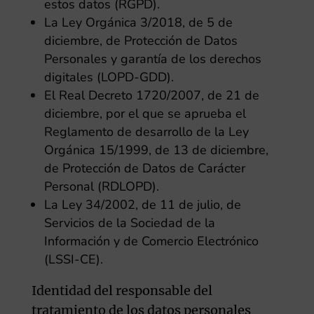
estos datos (RGPD).
La Ley Orgánica 3/2018, de 5 de
diciembre, de Protección de Datos
Personales y garantía de los derechos
digitales (LOPD-GDD).
El Real Decreto 1720/2007, de 21 de
diciembre, por el que se aprueba el
Reglamento de desarrollo de la Ley
Orgánica 15/1999, de 13 de diciembre,
de Protección de Datos de Carácter
Personal (RDLOPD).
La Ley 34/2002, de 11 de julio, de
Servicios de la Sociedad de la
Información y de Comercio Electrónico
(LSSI-CE).
Identidad del responsable del
tratamiento de los datos personales