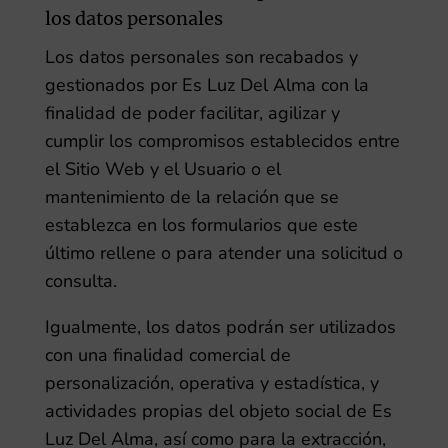
los datos personales
Los datos personales son recabados y
gestionados por
Es Luz Del Alma
con la
finalidad de poder facilitar, agilizar y
cumplir los compromisos establecidos entre
el Sitio Web y el Usuario o el
mantenimiento de la relación que se
establezca en los formularios que este
último rellene o para atender una solicitud o
consulta.
Igualmente, los datos podrán ser utilizados
con una finalidad comercial de
personalización, operativa y estadística, y
actividades propias del objeto social de
Es
Luz Del Alma
, así como para la extracción,