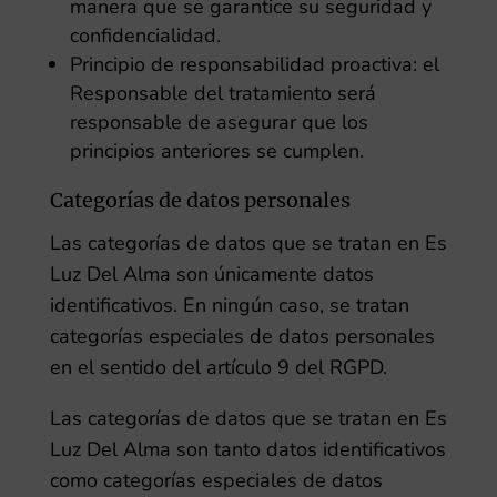
manera que se garantice su seguridad y
confidencialidad.
Principio de responsabilidad proactiva: el
Responsable del tratamiento será
responsable de asegurar que los
principios anteriores se cumplen.
Categorías de datos personales
Las categorías de datos que se tratan en
Es
Luz Del Alma
son únicamente datos
identificativos. En ningún caso, se tratan
categorías especiales de datos personales
en el sentido del artículo 9 del RGPD.
Las categorías de datos que se tratan en
Es
Luz Del Alma
son tanto datos identificativos
como categorías especiales de datos