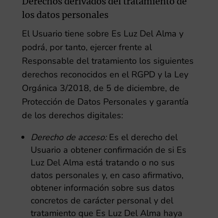
Derechos derivados del tratamiento de
los datos personales
El Usuario tiene sobre
Es Luz Del Alma
y
podrá, por tanto, ejercer frente al
Responsable del tratamiento los siguientes
derechos reconocidos en el RGPD y la Ley
Orgánica 3/2018, de 5 de diciembre, de
Protección de Datos Personales y garantía
de los derechos digitales:
Derecho de acceso:
Es el derecho del
Usuario a obtener confirmación de si
Es
Luz Del Alma
está tratando o no sus
datos personales y, en caso afirmativo,
obtener información sobre sus datos
concretos de carácter personal y del
tratamiento que
Es Luz Del Alma
haya