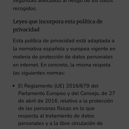
seguridad adecuado al riesgo de los datos
recogidos.
Leyes que incorpora esta política de
privacidad
Esta política de privacidad está adaptada a
la normativa española y europea vigente en
materia de protección de datos personales
en internet. En concreto, la misma respeta
las siguientes normas:
El Reglamento (UE) 2016/679 del
Parlamento Europeo y del Consejo, de 27
de abril de 2016, relativo a la protección
de las personas físicas en lo que
respecta al tratamiento de datos
personales y a la libre circulación de