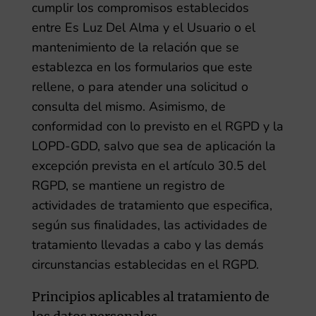
cumplir los compromisos establecidos
entre
Es Luz Del Alma
y el Usuario o el
mantenimiento de la relación que se
establezca en los formularios que este
rellene, o para atender una solicitud o
consulta del mismo. Asimismo, de
conformidad con lo previsto en el RGPD y la
LOPD-GDD, salvo que sea de aplicación la
excepción prevista en el artículo 30.5 del
RGPD, se mantiene un registro de
actividades de tratamiento que especifica,
según sus finalidades, las actividades de
tratamiento llevadas a cabo y las demás
circunstancias establecidas en el RGPD.
Principios aplicables al tratamiento de