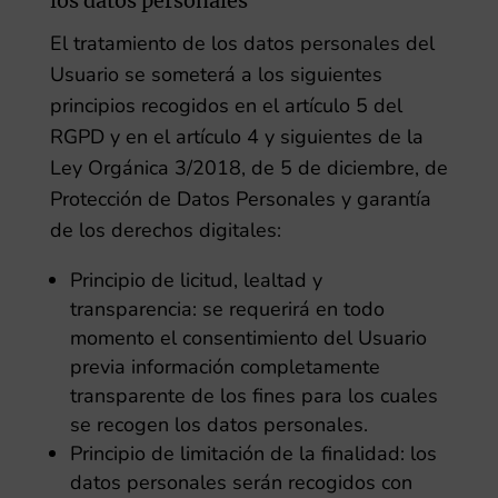
los datos personales
El tratamiento de los datos personales del
Usuario se someterá a los siguientes
principios recogidos en el artículo 5 del
RGPD y en el artículo 4 y siguientes de la
Ley Orgánica 3/2018, de 5 de diciembre, de
Protección de Datos Personales y garantía
de los derechos digitales:
Principio de licitud, lealtad y
transparencia: se requerirá en todo
momento el consentimiento del Usuario
previa información completamente
transparente de los fines para los cuales
se recogen los datos personales.
Principio de limitación de la finalidad: los
datos personales serán recogidos con