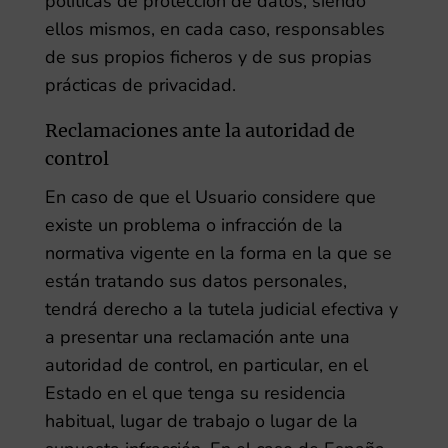
políticas de protección de datos, siendo
ellos mismos, en cada caso, responsables
de sus propios ficheros y de sus propias
prácticas de privacidad.
Reclamaciones ante la autoridad de
control
En caso de que el Usuario considere que
existe un problema o infracción de la
normativa vigente en la forma en la que se
están tratando sus datos personales,
tendrá derecho a la tutela judicial efectiva y
a presentar una reclamación ante una
autoridad de control, en particular, en el
Estado en el que tenga su residencia
habitual, lugar de trabajo o lugar de la