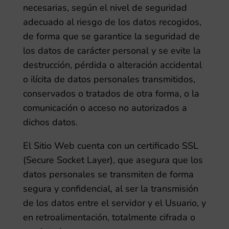
necesarias, según el nivel de seguridad
adecuado al riesgo de los datos recogidos,
de forma que se garantice la seguridad de
los datos de carácter personal y se evite la
destrucción, pérdida o alteración accidental
o ilícita de datos personales transmitidos,
conservados o tratados de otra forma, o la
comunicación o acceso no autorizados a
dichos datos.
El Sitio Web cuenta con un certificado SSL
(Secure Socket Layer), que asegura que los
datos personales se transmiten de forma
segura y confidencial, al ser la transmisión
de los datos entre el servidor y el Usuario, y
en retroalimentación, totalmente cifrada o