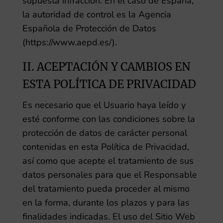
supuesta infracción. En el caso de España,
la autoridad de control es la Agencia
Española de Protección de Datos
(https://www.aepd.es/).
II. ACEPTACIÓN Y CAMBIOS EN
ESTA POLÍTICA DE PRIVACIDAD
Es necesario que el Usuario haya leído y
esté conforme con las condiciones sobre la
protección de datos de carácter personal
contenidas en esta Política de Privacidad,
así como que acepte el tratamiento de sus
datos personales para que el Responsable
del tratamiento pueda proceder al mismo
en la forma, durante los plazos y para las
finalidades indicadas. El uso del Sitio Web