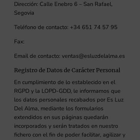
Dirección:
Calle Enebro 6 – San Rafael,
Segovia
Teléfono de contacto:
+34 651 74 57 95
Fax:
Email de contacto:
ventas@esluzdelalma.es
Registro de Datos de Carácter Personal
En cumplimiento de lo establecido en el
RGPD y la LOPD-GDD, le informamos que
los datos personales recabados por
Es Luz
Del Alma
, mediante los formularios
extendidos en sus páginas quedarán
incorporados y serán tratados en nuestro
fichero con el fin de poder facilitar, agilizar y