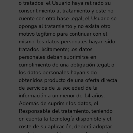
o tratados; el Usuario haya retirado su
consentimiento al tratamiento y este no
cuente con otra base legal; el Usuario se
oponga al tratamiento y no exista otro
motivo legítimo para continuar con el
mismo; los datos personales hayan sido
tratados ilícitamente; los datos
personales deban suprimirse en
cumplimiento de una obligación legal; o
los datos personales hayan sido
obtenidos producto de una oferta directa
de servicios de la sociedad de la
información a un menor de 14 años.
Además de suprimir los datos, el
Responsable del tratamiento, teniendo
en cuenta la tecnología disponible y el
coste de su aplicación, deberá adoptar