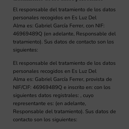
El responsable del tratamiento de los datos
personales recogidos en
Es Luz Del
Alma
es:
Gabriel García Ferrer
, con NIF:
46969489
Q
(en adelante, Responsable del
tratamiento). Sus datos de contacto son los
siguientes:
El responsable del tratamiento de los datos
personales recogidos en
Es Luz Del
Alma
es:
Gabriel García Ferrer
, provista de
NIF/CIF:
46969489
Q
e inscrito en:
con los
siguientes datos registrales:
, cuyo
representante es:
(en adelante,
Responsable del tratamiento). Sus datos de
contacto son los siguientes: