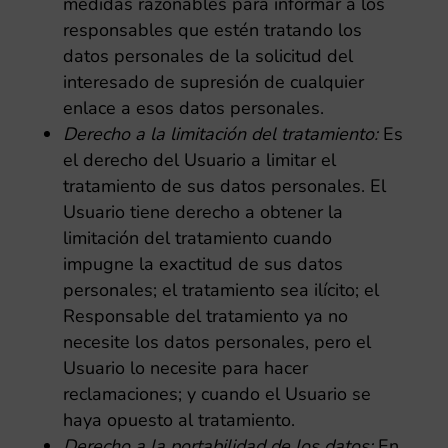
medidas razonables para informar a los
responsables que estén tratando los
datos personales de la solicitud del
interesado de supresión de cualquier
enlace a esos datos personales.
Derecho a la limitación del tratamiento:
Es
el derecho del Usuario a limitar el
tratamiento de sus datos personales. El
Usuario tiene derecho a obtener la
limitación del tratamiento cuando
impugne la exactitud de sus datos
personales; el tratamiento sea ilícito; el
Responsable del tratamiento ya no
necesite los datos personales, pero el
Usuario lo necesite para hacer
reclamaciones; y cuando el Usuario se
haya opuesto al tratamiento.
Derecho a la portabilidad de los datos:
En