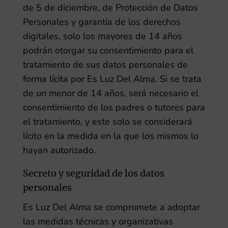
de 5 de diciembre, de Protección de Datos
Personales y garantía de los derechos
digitales, solo los mayores de 14 años
podrán otorgar su consentimiento para el
tratamiento de sus datos personales de
forma lícita por
Es Luz Del Alma
. Si se trata
de un menor de 14 años, será necesario el
consentimiento de los padres o tutores para
el tratamiento, y este solo se considerará
lícito en la medida en la que los mismos lo
hayan autorizado.
Secreto y seguridad de los datos
personales
Es Luz Del Alma
se compromete a adoptar
las medidas técnicas y organizativas