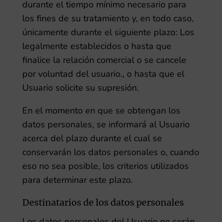
durante el tiempo mínimo necesario para
los fines de su tratamiento y, en todo caso,
únicamente durante el siguiente plazo:
Los
legalmente establecidos o hasta que
finalice la relación comercial o se cancele
por voluntad del usuario.
, o hasta que el
Usuario solicite su supresión.
En el momento en que se obtengan los
datos personales, se informará al Usuario
acerca del plazo durante el cual se
conservarán los datos personales o, cuando
eso no sea posible, los criterios utilizados
para determinar este plazo.
Destinatarios de los datos personales
Los datos personales del Usuario no serán