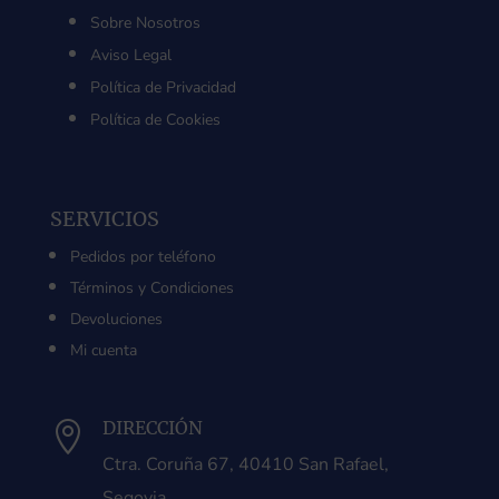
Sobre Nosotros
Aviso Legal
Política de Privacidad
Política de Cookies
SERVICIOS
Pedidos por teléfono
Términos y Condiciones
Devoluciones
Mi cuenta
DIRECCIÓN

Ctra. Coruña 67, 40410 San Rafael,
Segovia