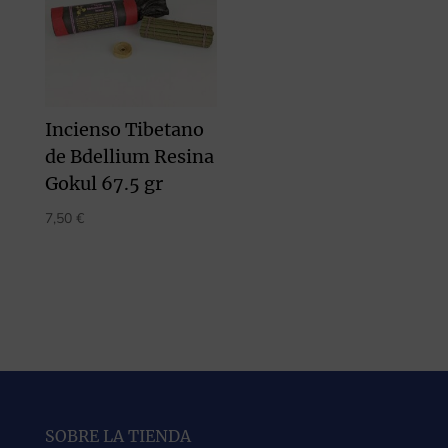
Incienso Tibetano
de Bdellium Resina
Gokul 67.5 gr
7,50
€
SOBRE LA TIENDA