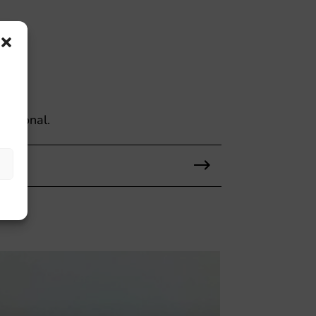
uncional.