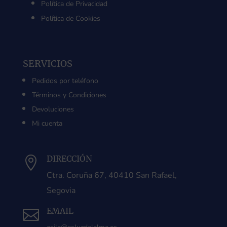
Política de Privacidad
Política de Cookies
SERVICIOS
Pedidos por teléfono
Términos y Condiciones
Devoluciones
Mi cuenta
DIRECCIÓN

Ctra. Coruña 67, 40410 San Rafael,
Segovia
EMAIL
