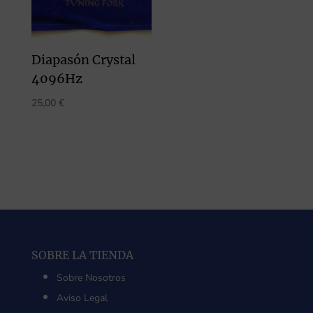
Diapasón Crystal
4096Hz
25,00
€
SOBRE LA TIENDA
Sobre Nosotros
Aviso Legal