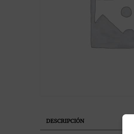
DESCRIPCIÓN