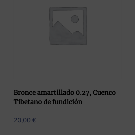
Bronce amartillado 0.27, Cuenco
Tibetano de fundición
20,00
€