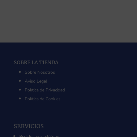
SOBRE LA TIENDA
Sobre Nosotros
Aviso Legal
Política de Privacidad
Política de Cookies
SERVICIOS
Pedidos por teléfono