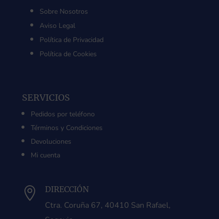
Sobre Nosotros
Aviso Legal
Política de Privacidad
Política de Cookies
SERVICIOS
Pedidos por teléfono
Términos y Condiciones
Devoluciones
Mi cuenta
DIRECCIÓN

Ctra. Coruña 67, 40410 San Rafael,