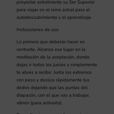
proyectar astralmente su Ser Superior
para viajar en el reino astral para el
autodescubrimiento y el aprendizaje.
Instrucciones de uso
Lo primero que deberás hacer es
centrarte. Alcanza ese lugar en la
meditación de la aceptación, donde
dejas ir todos los juicios y simplemente
te abres a recibir. Junta los extremos
con peso y desliza rápidamente tus
dedos dejando que las puntas del
diapasón, con el que vas a trabajar,
vibren (para activarlo).