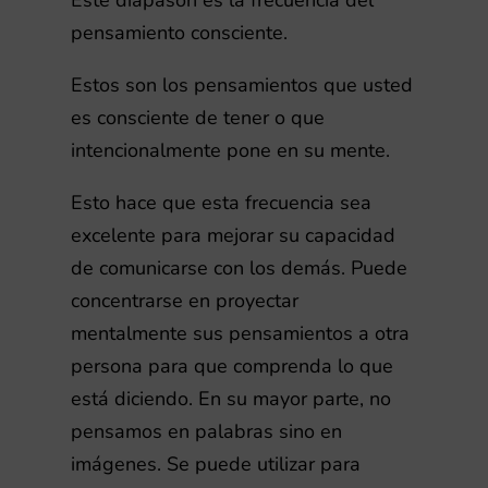
Este diapasón es la frecuencia del
pensamiento consciente.
Estos son los pensamientos que usted
es consciente de tener o que
intencionalmente pone en su mente.
Esto hace que esta frecuencia sea
excelente para mejorar su capacidad
de comunicarse con los demás. Puede
concentrarse en proyectar
mentalmente sus pensamientos a otra
persona para que comprenda lo que
está diciendo. En su mayor parte, no
pensamos en palabras sino en
imágenes. Se puede utilizar para