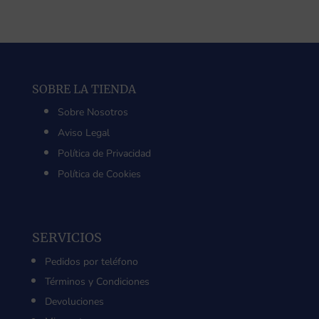
12,00 €.
10,00 €.
SOBRE LA TIENDA
Sobre Nosotros
Aviso Legal
Política de Privacidad
Política de Cookies
SERVICIOS
Pedidos por teléfono
Términos y Condiciones
Devoluciones