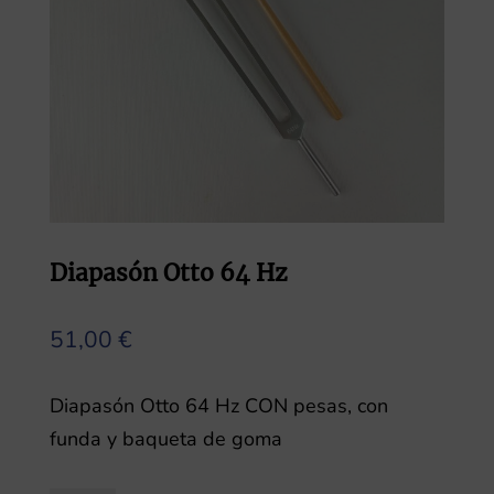
Diapasón Otto 64 Hz
51,00
€
Diapasón Otto 64 Hz CON pesas, con
funda y baqueta de goma