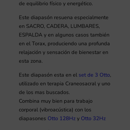
de equilibrio físico y energético.
Este diapasón resuena especialmente
en SACRO, CADERA, LUMBARES,
ESPALDA y en algunos casos también
en el Torax, produciendo una profunda
relajación y sensación de bienestar en
esta zona.
Este diapasón esta en el
set de 3 Otto
,
utilizado en terapia Craneosacral y uno
de los mas buscados.
Combina muy bien para trabajo
corporal (vibroacústica) con los
diapasones
Otto 128Hz
y
Otto 32Hz