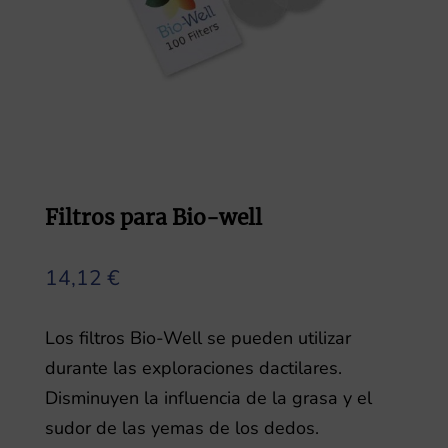
Filtros para Bio-well
14,12
€
Los filtros Bio-Well se pueden utilizar
durante las exploraciones dactilares.
Disminuyen la influencia de la grasa y el
sudor de las yemas de los dedos.