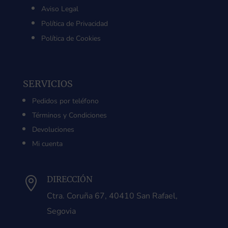
Aviso Legal
Política de Privacidad
Política de Cookies
SERVICIOS
Pedidos por teléfono
Términos y Condiciones
Devoluciones
Mi cuenta
DIRECCIÓN

Ctra. Coruña 67, 40410 San Rafael,
Segovia