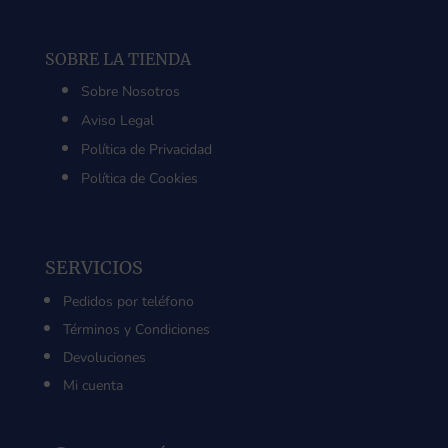
SOBRE LA TIENDA
Sobre Nosotros
Aviso Legal
Política de Privacidad
Política de Cookies
SERVICIOS
Pedidos por teléfono
Términos y Condiciones
Devoluciones
Mi cuenta