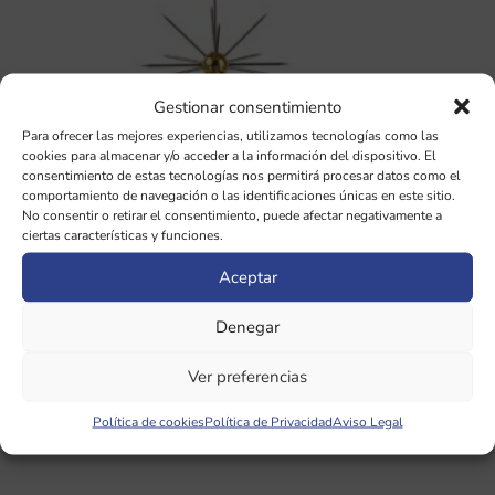
Gestionar consentimiento
Para ofrecer las mejores experiencias, utilizamos tecnologías como las
cookies para almacenar y/o acceder a la información del dispositivo. El
consentimiento de estas tecnologías nos permitirá procesar datos como el
comportamiento de navegación o las identificaciones únicas en este sitio.
No consentir o retirar el consentimiento, puede afectar negativamente a
ciertas características y funciones.
Aceptar
Denegar
Sensor Sputnik para Bio-well
Ver preferencias
401,72
€
Política de cookies
Política de Privacidad
Aviso Legal