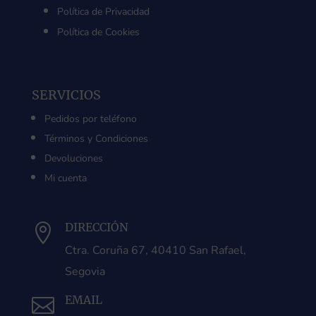
Política de Privacidad
Política de Cookies
SERVICIOS
Pedidos por teléfono
Términos y Condiciones
Devoluciones
Mi cuenta
DIRECCIÓN

Ctra. Coruña 67, 40410 San Rafael,
Segovia
EMAIL
