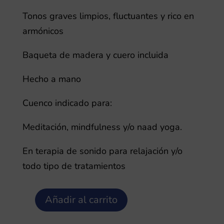
Tonos graves limpios, fluctuantes y rico en
armónicos
Baqueta de madera y cuero incluida
Hecho a mano
Cuenco indicado para:
Meditación, mindfulness y/o naad yoga.
En terapia de sonido para relajación y/o
todo tipo de tratamientos
Añadir al carrito
Jambati
Grabado