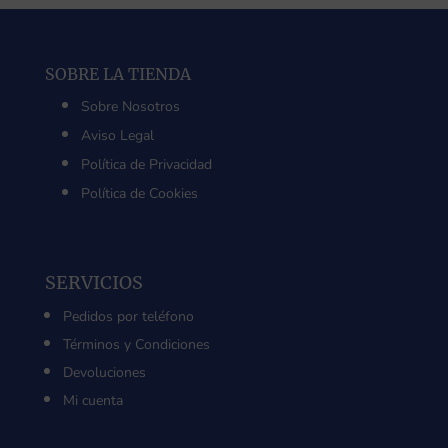
SOBRE LA TIENDA
Sobre Nosotros
Aviso Legal
Política de Privacidad
Política de Cookies
SERVICIOS
Pedidos por teléfono
Términos y Condiciones
Devoluciones
Mi cuenta