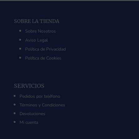
SOBRE LA TIENDA
Sobre Nosotros
Aviso Legal
Política de Privacidad
Política de Cookies
SERVICIOS
Pedidos por teléfono
Términos y Condiciones
Devoluciones
Mi cuenta