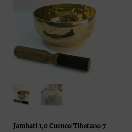
Jambati 1,0 Cuenco Tibetano 7