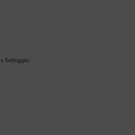
s Solfeggio: