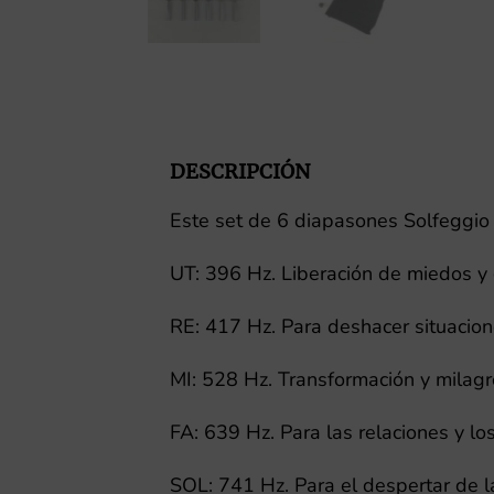
DESCRIPCIÓN
Este set de 6 diapasones Solfeggio
UT: 396 Hz. Liberación de miedos y 
RE: 417 Hz. Para deshacer situacione
MI: 528 Hz. Transformación y milag
FA: 639 Hz. Para las relaciones y lo
SOL: 741 Hz. Para el despertar de la 