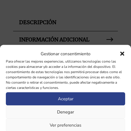
cantidad
DESCRIPCIÓN
INFORMACIÓN ADICIONAL
Gestionar consentimiento
Para ofrecer las mejores experiencias, utilizamos tecnologías como las
cookies para almacenar y/o acceder a la información del dispositivo. El
Productos relacionados
consentimiento de estas tecnologías nos permitirá procesar datos como el
comportamiento de navegación o las identificaciones únicas en este sitio.
No consentir o retirar el consentimiento, puede afectar negativamente a
¡Oferta!
ciertas características y funciones.
Aceptar
Denegar
Ver preferencias