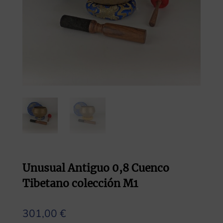
Unusual Antiguo 0,8 Cuenco
Tibetano colección M1
301,00
€