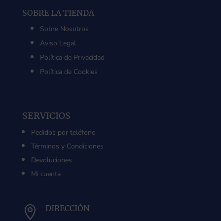
SOBRE LA TIENDA
Sobre Nosotros
Aviso Legal
Política de Privacidad
Política de Cookies
SERVICIOS
Pedidos por teléfono
Términos y Condiciones
Devoluciones
Mi cuenta
DIRECCIÓN
