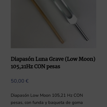
Diapasón Luna Grave (Low Moon)
105,21Hz CON pesas
50,00
€
Diapasón Low Moon 105,21 Hz CON
pesas, con funda y baqueta de goma