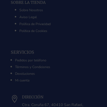
SOBRE LA TIENDA
Sobre Nosotros
Aviso Legal
Política de Privacidad
Política de Cookies
SERVICIOS
Pedidos por teléfono
Términos y Condiciones
Devoluciones
Mi cuenta
DIRECCIÓN

Ctra. Coruña 67, 40410 San Rafael,