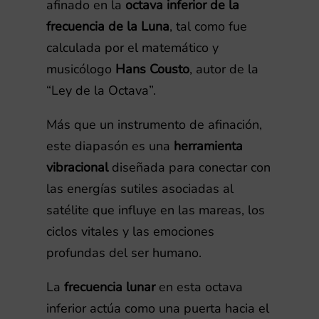
afinado en la
octava inferior de la
frecuencia de la Luna
, tal como fue
calculada por el matemático y
musicólogo
Hans Cousto
, autor de la
“Ley de la Octava”.
Más que un instrumento de afinación,
este diapasón es una
herramienta
vibracional
diseñada para conectar con
las energías sutiles asociadas al
satélite que influye en las mareas, los
ciclos vitales y las emociones
profundas del ser humano.
La
frecuencia lunar
en esta octava
inferior actúa como una puerta hacia el