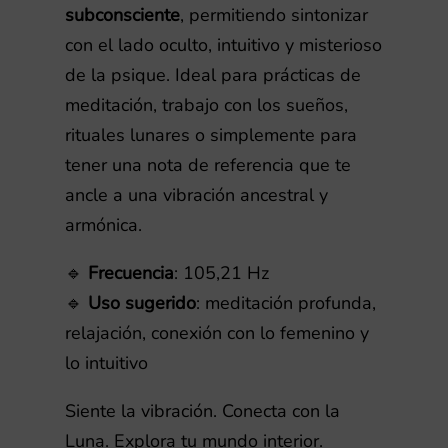
subconsciente
, permitiendo sintonizar
con el lado oculto, intuitivo y misterioso
de la psique. Ideal para prácticas de
meditación, trabajo con los sueños,
rituales lunares o simplemente para
tener una nota de referencia que te
ancle a una vibración ancestral y
armónica.
🔹
Frecuencia
: 105,21 Hz
🔹
Uso sugerido
: meditación profunda,
relajación, conexión con lo femenino y
lo intuitivo
Siente la vibración. Conecta con la
Luna. Explora tu mundo interior.