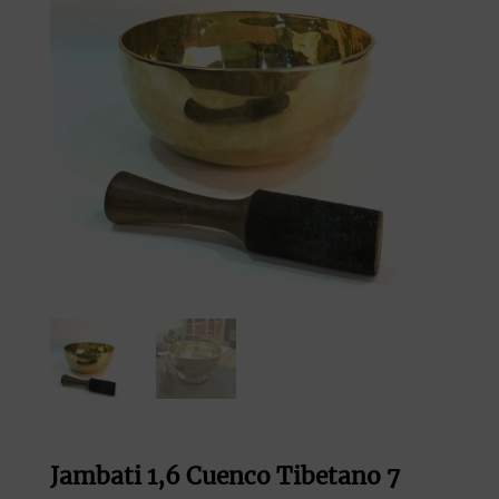
Jambati 1,6 Cuenco Tibetano 7