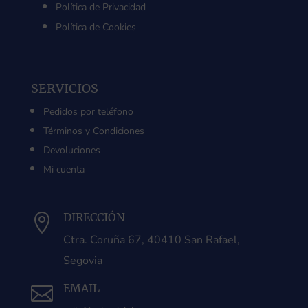
Política de Privacidad
Política de Cookies
SERVICIOS
Pedidos por teléfono
Términos y Condiciones
Devoluciones
Mi cuenta
DIRECCIÓN

Ctra. Coruña 67, 40410 San Rafael,
Segovia
EMAIL
