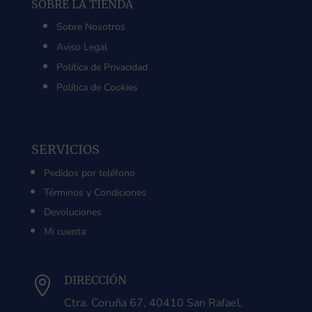
SOBRE LA TIENDA
Sobre Nosotros
Aviso Legal
Política de Privacidad
Política de Cookies
SERVICIOS
Pedidos por teléfono
Términos y Condiciones
Devoluciones
Mi cuenta
DIRECCIÓN

Ctra. Coruña 67, 40410 San Rafael,