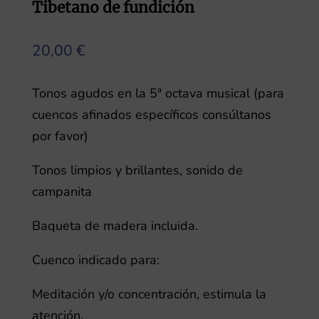
Tibetano de fundición
20,00
€
Tonos agudos en la 5ª octava musical (para
cuencos afinados específicos consúltanos
por favor)
Tonos limpios y brillantes, sonido de
campanita
Baqueta de madera incluida.
Cuenco indicado para:
Meditación y/o concentración, estimula la
atención.