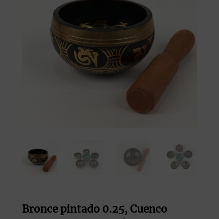
Bronce pintado 0.25, Cuenco