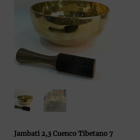
Jambati 2,3 Cuenco Tibetano 7