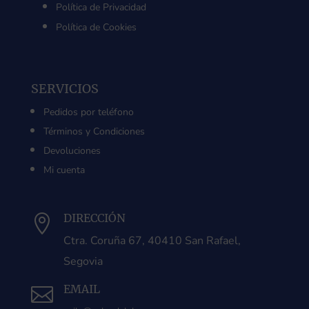
Política de Privacidad
Política de Cookies
SERVICIOS
Pedidos por teléfono
Términos y Condiciones
Devoluciones
Mi cuenta
DIRECCIÓN

Ctra. Coruña 67, 40410 San Rafael,
Segovia
EMAIL
