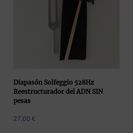
Diapasón Solfeggio 528Hz
Reestructurador del ADN SIN
pesas
27,00
€