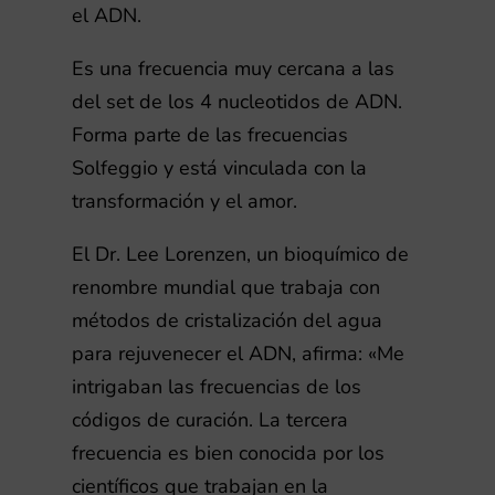
el ADN.
Es una frecuencia muy cercana a las
del set de los 4 nucleotidos de ADN.
Forma parte de las frecuencias
Solfeggio y está vinculada con la
transformación y el amor.
El Dr. Lee Lorenzen, un bioquímico de
renombre mundial que trabaja con
métodos de cristalización del agua
para rejuvenecer el ADN, afirma: «Me
intrigaban las frecuencias de los
códigos de curación. La tercera
frecuencia es bien conocida por los
científicos que trabajan en la