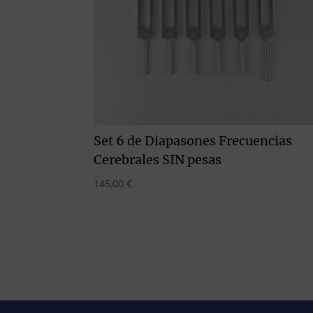
Set 6 de Diapasones Frecuencias
Cerebrales SIN pesas
145,00
€