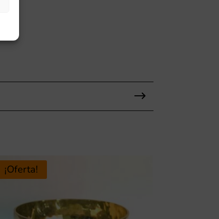
¡Oferta!